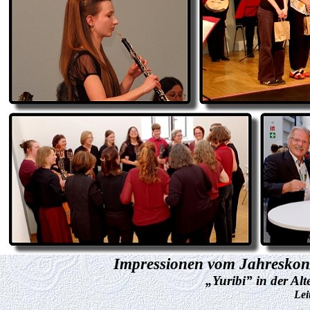
Impressionen vom Jahreskon
„Yuribi” in der Alt
Lei