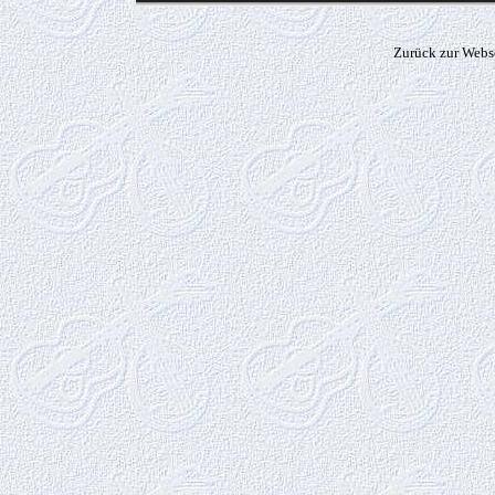
Zurück zur Webs