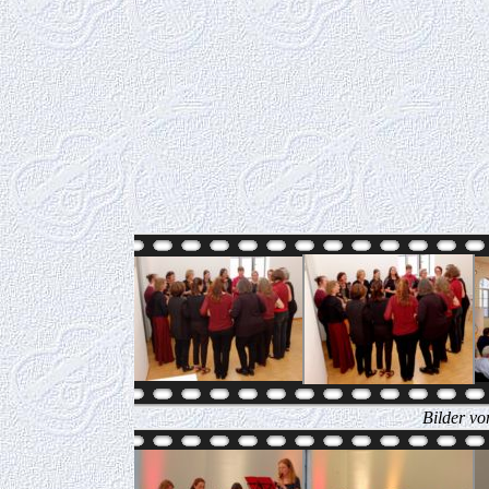
Bilder vo