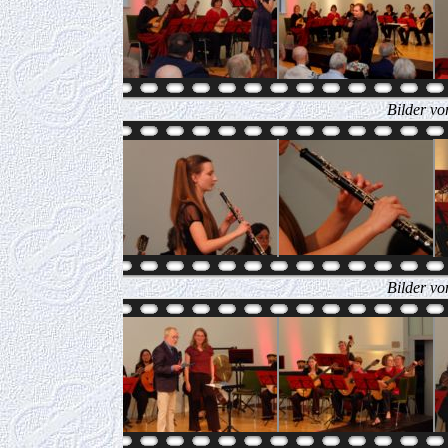
Bilder vo
Bilder vo