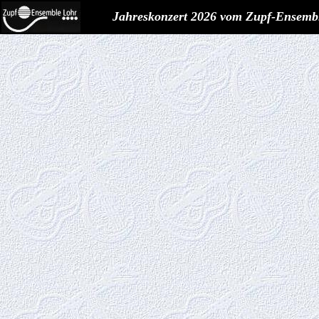
Jahreskonzert 2026 vom Zupf-Ensemb