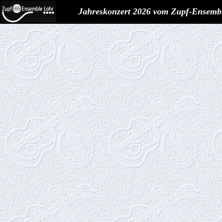
Jahreskonzert 2026 vom Zupf-Ensemb