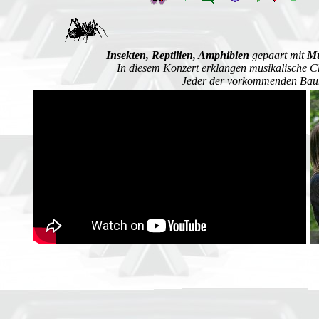
Insekten, Reptilien, Amphibien
gepaart mit
Mu
In diesem Konzert erklangen musikalische C
Jeder der vorkommenden Bauma