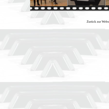
Zurück zur Webs