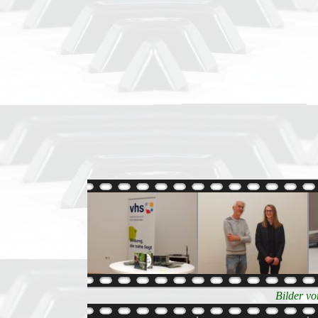
Bilder v