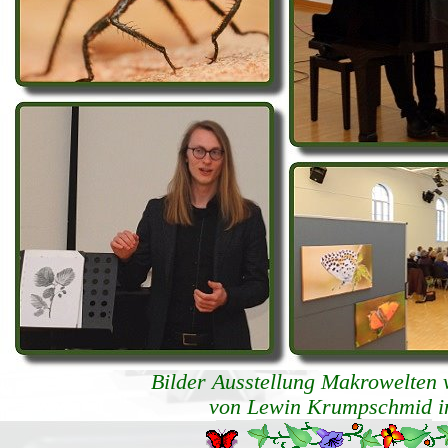
Bilder Ausstellung Makrowelten 
von Lewin Krumpschmid in 