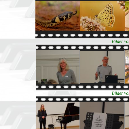
Bilder v
Bilder v