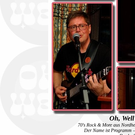
Oh, Well
70's Rock & More aus Nordhe
Der Name ist Programm – „