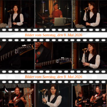
Bilder vom Samstag, den 9. Mai 2026
Bilder vom Samstag, den 9. Mai 2026