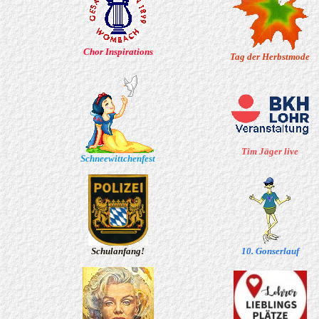
Chor Inspirations
Tag der Herbstmode
Tim Jäger live
Schneewittchenfest
Schulanfang!
10. Gonserlauf