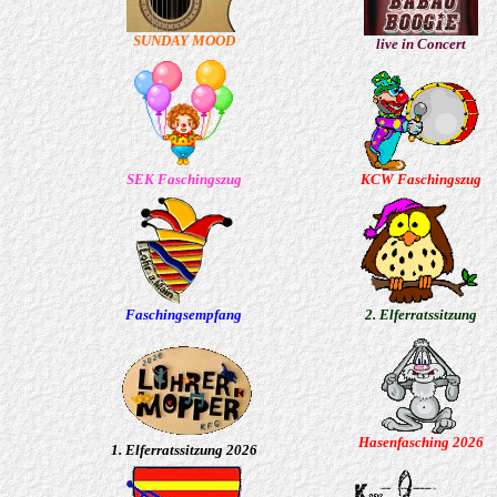
SUNDAY MOOD
live in Concert
SEK Faschingszug
KCW Faschingszug
Faschingsempfang
2. Elferratssitzung
Hasenfasching 2026
1. Elferratssitzung 2026