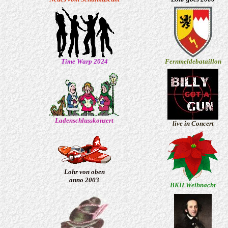
Time Warp 2024
Fernmeldebataillon
Ladenschlusskonzert
live in Concert
Lohr von oben
anno 2003
BKH Weihnacht