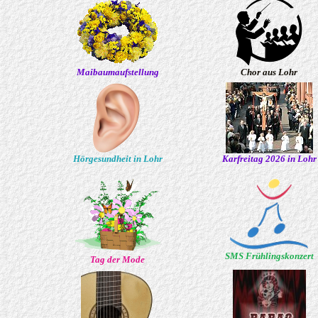
Maibaumaufstellung
Chor aus Lohr
Hörgesundheit in Lohr
Karfreitag 2026 in Lohr
SMS Frühlingskonzert
Tag der Mode