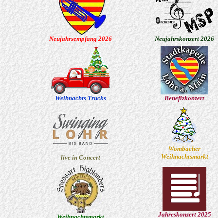
Neujahrsempfang 2026
Neujahrskonzert 2026
Weihnachts Trucks
Benefizkonzert
Wombacher
Weihnachtsmarkt
live in Concert
Jahreskonzert 2025
Weihnachtsmarkt