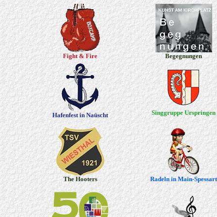
Fight & Fire
Begegnungen
Singgruppe Urspringen
Hafenfest in Naüscht
The Hooters
Radeln in Main-Spessart