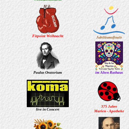
Fitpoint Weihnacht
Jubiläumsfinale
Paulus Oratorium
im Alten Rathaus
375 Jahre
live in Concert
Marien - Apotheke