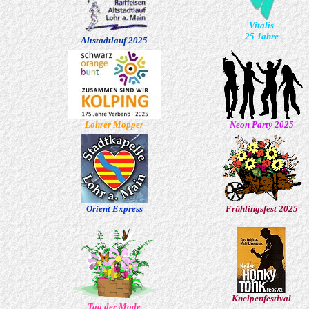
Vitalis
25 Jahre
Altstadtlauf 2025
Lohrer Mopper
Neon Party 2025
Orient Express
Frühlingsfest 2025
Kneipenfestival
Tag der Mode