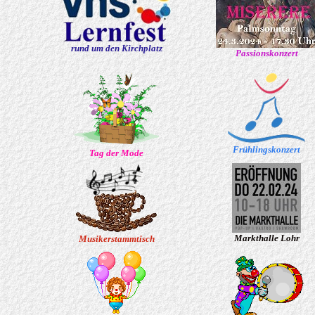
rund um den Kirchplatz
Passionskonzert
Frühlingskonzert
Tag der Mode
Markthalle Lohr
Musikerstammtisch